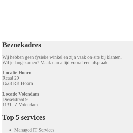
Bezoekadres
Wij hebben geen fysieke winkel en zijn vaak on-site bij klanten.
Wil je langskomen? Maak dan altijd vooraf een afspraak.
Locatie Hoorn
Reaal 29
1628 RB Hoorn
Locatie Volendam
Dieselstraat 9
1131 JZ Volendam
Top 5 services
Managed IT Services