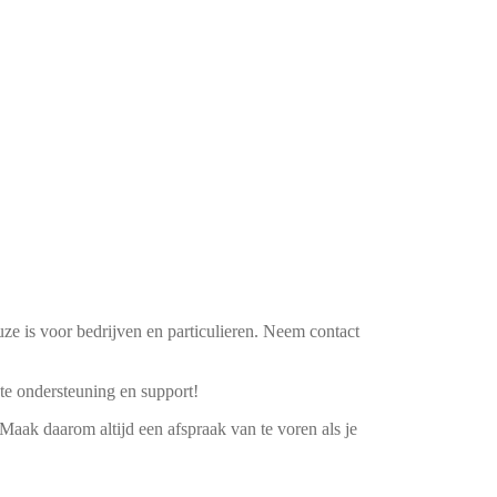
 is voor bedrijven en particulieren. Neem contact
ste ondersteuning en support!
Maak daarom altijd een afspraak van te voren als je